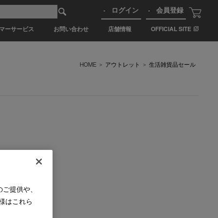
ログイン
会員登録
マーサービス
お問い合わせ
店舗情報
OFFICIAL SITE
HOME
>
アウトレット
>
生活雑貨品セール
のご提供や、
様はこれら