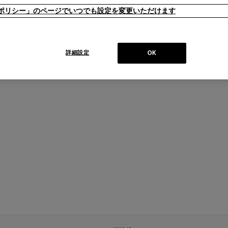
ieポリシー」のページでいつでも設定を変更いただけます
詳細設定
OK