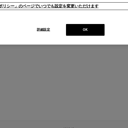
ieポリシー」のページでいつでも設定を変更いただけます
詳細設定
OK