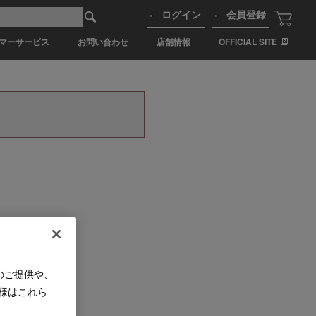
ログイン
会員登録
マーサービス
お問い合わせ
店舗情報
OFFICIAL SITE
のご提供や、
様はこれら