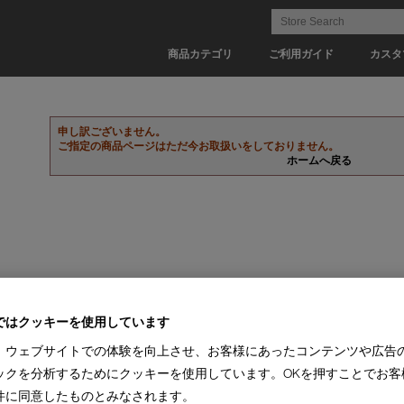
商品カテゴリ
ご利用ガイド
カスタ
申し訳ございません。
ご指定の商品ページはただ今お取扱いをしておりません。
ホームへ戻る
ではクッキーを使用しています
、ウェブサイトでの体験を向上させ、お客様にあったコンテンツや広告
ックを分析するためにクッキーを使用しています。OKを押すことでお客
件に同意したものとみなされます。