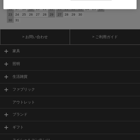
9
10
11
12
13
14
15
13
14
15
16
17
18
19
16
17
18
19
20
21
22
20
21
22
23
24
25
26
23
24
25
26
27
28
29
27
28
29
30
30
31
> お問い合わせ
> ご利用ガイド
家具
照明
生活雑貨
ファブリック
アウトレット
ブランド
ギフト