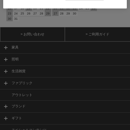
9
10
11
12
13
14
15
13
14
15
16
17
18
19
16
17
18
19
20
21
22
20
21
22
23
24
25
26
23
24
25
26
27
28
29
27
28
29
30
30
31
> お問い合わせ
> ご利用ガイド
家具
照明
生活雑貨
ファブリック
アウトレット
ブランド
ギフト