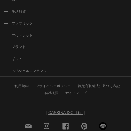
生活雑貨
ファブリック
アウトレット
ブランド
ギフト
スペシャルコンテンツ
ご利用規約
プライバシーポリシー
特定商取引法に基づく表記
会社概要
サイトマップ
[
CASSINA IXC. Ltd.
]