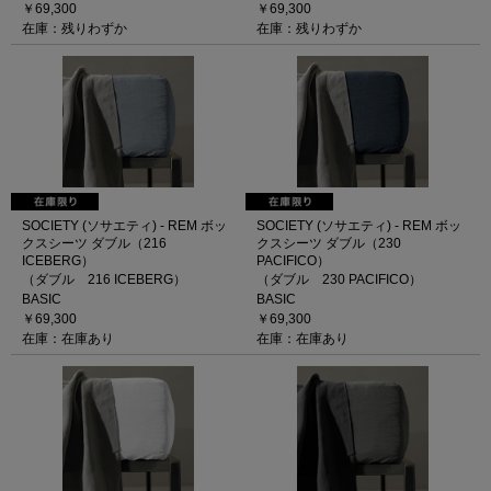
￥69,300
￥69,300
在庫：残りわずか
在庫：残りわずか
SOCIETY (ソサエティ) - REM ボッ
SOCIETY (ソサエティ) - REM ボッ
クスシーツ ダブル（216
クスシーツ ダブル（230
ICEBERG）
PACIFICO）
（ダブル 216 ICEBERG）
（ダブル 230 PACIFICO）
BASIC
BASIC
￥69,300
￥69,300
在庫：在庫あり
在庫：在庫あり