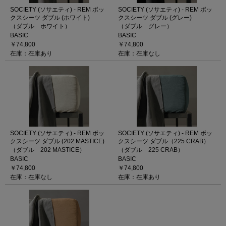
SOCIETY (ソサエティ) - REM ボッ
SOCIETY (ソサエティ) - REM ボッ
クスシーツ ダブル (ホワイト)
クスシーツ ダブル (グレー)
（ダブル ホワイト）
（ダブル グレー）
BASIC
BASIC
￥74,800
￥74,800
在庫：在庫あり
在庫：在庫なし
SOCIETY (ソサエティ) - REM ボッ
SOCIETY (ソサエティ) - REM ボッ
クスシーツ ダブル (202 MASTICE)
クスシーツ ダブル（225 CRAB）
（ダブル 202 MASTICE）
（ダブル 225 CRAB）
BASIC
BASIC
￥74,800
￥74,800
在庫：在庫なし
在庫：在庫あり