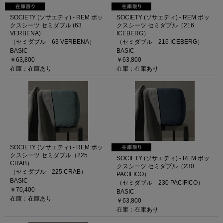
SOCIETY (ソサエティ) - REM ボッ
SOCIETY (ソサエティ) - REM ボッ
クスシーツ セミダブル (63
クスシーツ セミダブル（216
VERBENA)
ICEBERG）
（セミダブル 63 VERBENA）
（セミダブル 216 ICEBERG）
BASIC
BASIC
￥63,800
￥63,800
在庫：在庫あり
在庫：在庫あり
SOCIETY (ソサエティ) - REM ボッ
クスシーツ セミダブル（225
SOCIETY (ソサエティ) - REM ボッ
CRAB）
クスシーツ セミダブル（230
（セミダブル 225 CRAB）
PACIFICO）
BASIC
（セミダブル 230 PACIFICO）
￥70,400
BASIC
在庫：在庫あり
￥63,800
在庫：在庫あり