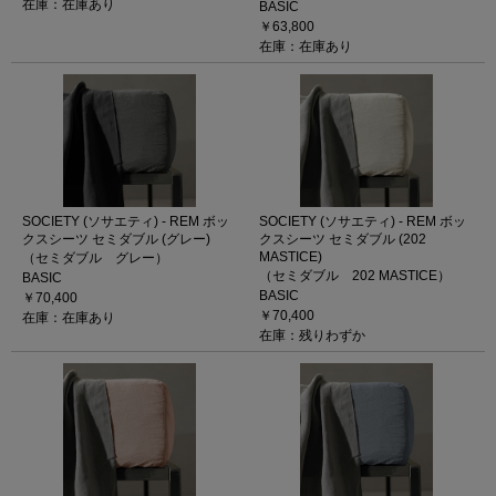
在庫：在庫あり
BASIC
￥63,800
在庫：在庫あり
SOCIETY (ソサエティ) - REM ボッ
SOCIETY (ソサエティ) - REM ボッ
クスシーツ セミダブル (グレー)
クスシーツ セミダブル (202
MASTICE)
（セミダブル グレー）
（セミダブル 202 MASTICE）
BASIC
BASIC
￥70,400
￥70,400
在庫：在庫あり
在庫：残りわずか