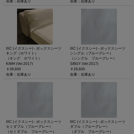
在庫：在庫あり
在庫：在庫あり
IXC (イクスシー) - ボックスシーツ
IXC (イクスシー) - ボックスシーツ
キング（ホワイト）
シングル（ブルーグレー）
（キング ホワイト）
（シングル ブルーグレー）
K/WH (Ver.2017)
S/BGY (Ver.2017)
￥39,600
￥28,600
在庫：在庫あり
在庫：在庫あり
IXC (イクスシー) - ボックスシーツ
IXC (イクスシー) - ボックスシーツ
セミダブル（ブルーグレー）
ダブル（ブルーグレー）
（セミダブル ブルーグレー）
（ダブル ブルーグレー）