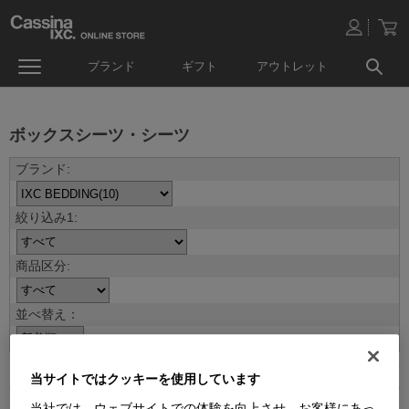
ブランド
ギフト
アウトレット
ボックスシーツ・シーツ
並べ替え：
10
件あります
当サイトではクッキーを使用しています
当社では、ウェブサイトでの体験を向上させ、お客様にあっ