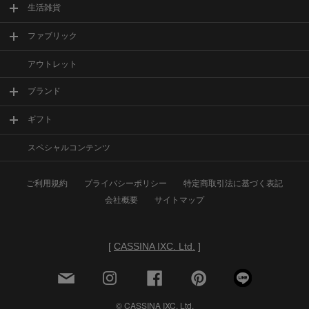
生活雑貨
ファブリック
アウトレット
ブランド
ギフト
スペシャルコンテンツ
ご利用規約
プライバシーポリシー
特定商取引法に基づく表記
会社概要
サイトマップ
[
CASSINA IXC. Ltd.
]
© CASSINA IXC. Ltd.