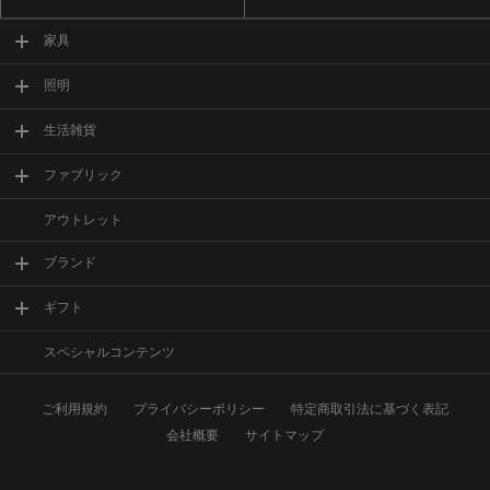
家具
照明
生活雑貨
ファブリック
アウトレット
ブランド
ギフト
スペシャルコンテンツ
ご利用規約
プライバシーポリシー
特定商取引法に基づく表記
会社概要
サイトマップ