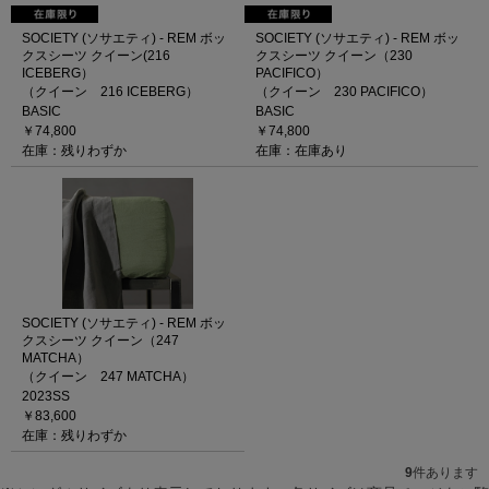
SOCIETY (ソサエティ) - REM ボッ
SOCIETY (ソサエティ) - REM ボッ
クスシーツ クイーン(216
クスシーツ クイーン（230
ICEBERG）
PACIFICO）
（クイーン 216 ICEBERG）
（クイーン 230 PACIFICO）
BASIC
BASIC
￥74,800
￥74,800
在庫：残りわずか
在庫：在庫あり
SOCIETY (ソサエティ) - REM ボッ
クスシーツ クイーン（247
MATCHA）
（クイーン 247 MATCHA）
2023SS
￥83,600
在庫：残りわずか
9
件あります