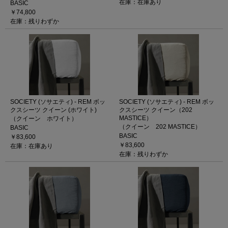
在庫：在庫あり
BASIC
￥74,800
在庫：残りわずか
SOCIETY (ソサエティ) - REM ボッ
SOCIETY (ソサエティ) - REM ボッ
クスシーツ クイーン (ホワイト)
クスシーツ クイーン（202
MASTICE）
（クイーン ホワイト）
（クイーン 202 MASTICE）
BASIC
BASIC
￥83,600
￥83,600
在庫：在庫あり
在庫：残りわずか