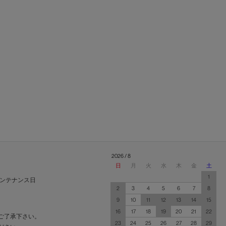
2026 / 8
日
月
火
水
木
金
土
1
ンテナンス日
2
3
4
5
6
7
8
9
10
11
12
13
14
15
16
17
18
19
20
21
22
ご了承下さい。
23
24
25
26
27
28
29