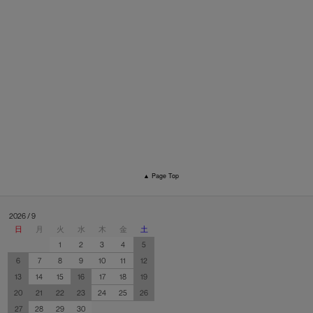
▲ Page Top
2026 / 9
日
月
火
水
木
金
土
1
2
3
4
5
6
7
8
9
10
11
12
13
14
15
16
17
18
19
20
21
22
23
24
25
26
27
28
29
30