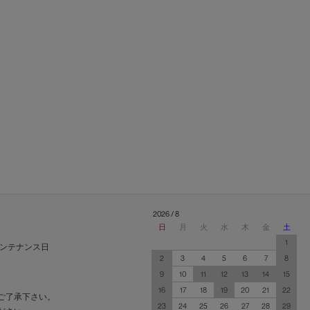
2026 / 8
日
月
火
水
木
金
土
1
ンテナンス日
2
3
4
5
6
7
8
9
10
11
12
13
14
15
16
17
18
19
20
21
22
ご了承下さい。
23
24
25
26
27
28
29