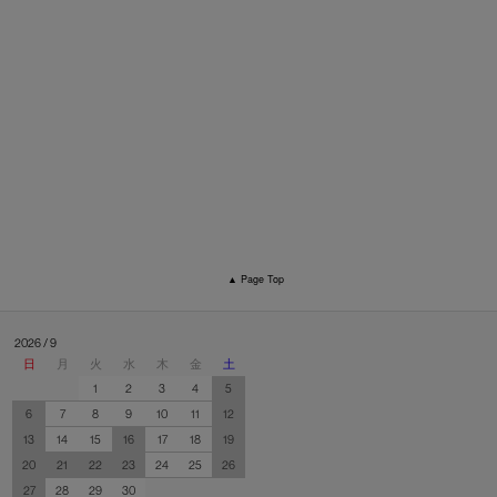
▲ Page Top
2026 / 9
日
月
火
水
木
金
土
1
2
3
4
5
6
7
8
9
10
11
12
13
14
15
16
17
18
19
20
21
22
23
24
25
26
27
28
29
30