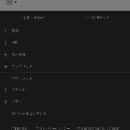
30
31
> お問い合わせ
> ご利用ガイド
家具
照明
生活雑貨
ファブリック
アウトレット
ブランド
ギフト
スペシャルコンテンツ
ご利用規約
プライバシーポリシー
特定商取引法に基づく表記