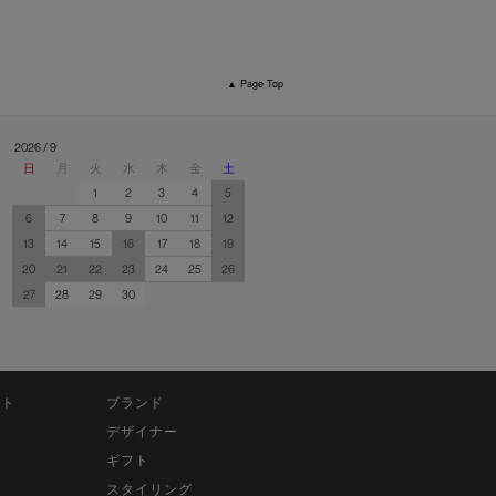
▲ Page Top
2026 / 9
日
月
火
水
木
金
土
1
2
3
4
5
6
7
8
9
10
11
12
13
14
15
16
17
18
19
20
21
22
23
24
25
26
27
28
29
30
ット
ブランド
デザイナー
ギフト
スタイリング