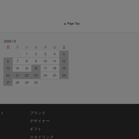
▲ Page Top
2026 / 9
日
月
火
水
木
金
土
1
2
3
4
5
6
7
8
9
10
11
12
13
14
15
16
17
18
19
20
21
22
23
24
25
26
27
28
29
30
ット
ブランド
デザイナー
ギフト
スタイリング