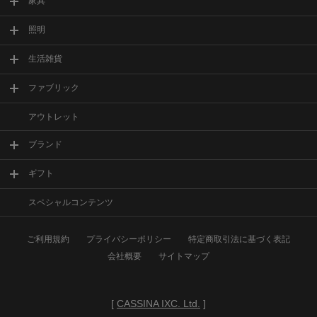
家具
照明
生活雑貨
ファブリック
アウトレット
ブランド
ギフト
スペシャルコンテンツ
ご利用規約
プライバシーポリシー
特定商取引法に基づく表記
会社概要
サイトマップ
[
CASSINA IXC. Ltd.
]