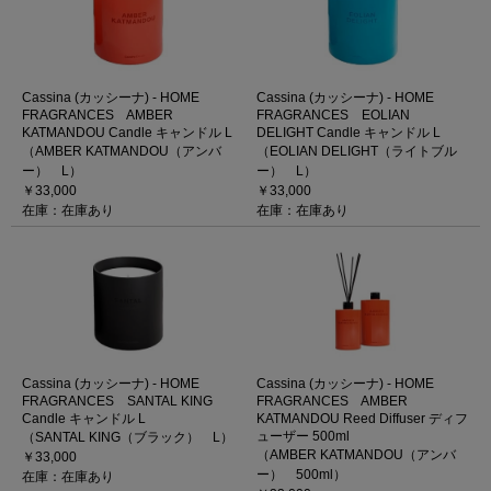
Cassina (カッシーナ) - HOME
Cassina (カッシーナ) - HOME
FRAGRANCES AMBER
FRAGRANCES EOLIAN
KATMANDOU Candle キャンドル L
DELIGHT Candle キャンドル L
（AMBER KATMANDOU（アンバ
（EOLIAN DELIGHT（ライトブル
ー） L）
ー） L）
￥33,000
￥33,000
在庫：在庫あり
在庫：在庫あり
Cassina (カッシーナ) - HOME
Cassina (カッシーナ) - HOME
FRAGRANCES SANTAL KING
FRAGRANCES AMBER
Candle キャンドル L
KATMANDOU Reed Diffuser ディフ
ューザー 500ml
（SANTAL KING（ブラック） L）
（AMBER KATMANDOU（アンバ
￥33,000
ー） 500ml）
在庫：在庫あり