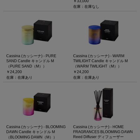
￥33,000
在庫：在庫なし
Cassina (カッシーナ) - PURE
Cassina (カッシーナ) - WARM
SAND Candle キャンドル M
TWILIGHT Candle キャンドル M
（PURE SAND（M））
（WARM TWILIGHT（M））
￥24,200
￥24,200
在庫：在庫あり
在庫：在庫あり
Cassina (カッシーナ) - BLOOMING
Cassina (カッシーナ) - HOME
DAWN Candle キャンドル M
FRAGRANCES BLOOMING DAWN
Reed Diffuser ディフューザー
（BLOOMING DAWN（M））