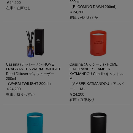
200ml
￥24,200
（BLOOMING DAWN 200ml）
在庫：在庫なし
￥24,200
在庫：残りわずか
Cassina (カッシーナ) - HOME
Cassina (カッシーナ) - HOME
FRAGRANCES WARM TWILIGHT
FRAGRANCES AMBER
Reed Diffuser ディフューザー
KATMANDOU Candle キャンドル
200ml
M
（WARM TWILIGHT 200ml）
（AMBER KATMANDOU（アンバ
￥24,200
ー） M）
在庫：残りわずか
￥24,200
在庫：在庫あり