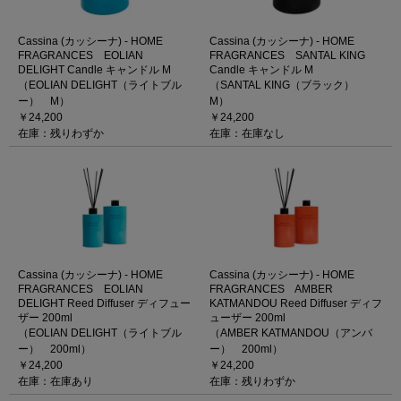
Cassina (カッシーナ) - HOME
Cassina (カッシーナ) - HOME
FRAGRANCES EOLIAN
FRAGRANCES SANTAL KING
DELIGHT Candle キャンドル M
Candle キャンドル M
（EOLIAN DELIGHT（ライトブル
（SANTAL KING（ブラック）
ー） M）
M）
￥24,200
￥24,200
在庫：残りわずか
在庫：在庫なし
Cassina (カッシーナ) - HOME
Cassina (カッシーナ) - HOME
FRAGRANCES EOLIAN
FRAGRANCES AMBER
DELIGHT Reed Diffuser ディフュー
KATMANDOU Reed Diffuser ディフ
ザー 200ml
ューザー 200ml
（EOLIAN DELIGHT（ライトブル
（AMBER KATMANDOU（アンバ
ー） 200ml）
ー） 200ml）
￥24,200
￥24,200
在庫：在庫あり
在庫：残りわずか