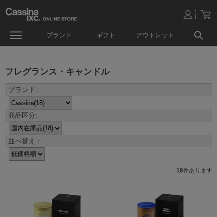
ブランド
ギフト
アウトレット
フレグランス・キャンドル
並べ替え：
18
件あります