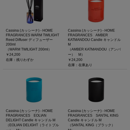
Cassina (カッシーナ) - HOME
Cassina (カッシーナ) - HOME
FRAGRANCES WARM TWILIGHT
FRAGRANCES AMBER
Reed Diffuser ディフューザー
KATMANDOU Candle キャンドル
200ml
M
（WARM TWILIGHT 200ml）
（AMBER KATMANDOU（アンバ
￥24,200
ー） M）
在庫：残りわずか
￥24,200
在庫：在庫あり
Cassina (カッシーナ) - HOME
Cassina (カッシーナ) - HOME
FRAGRANCES EOLIAN
FRAGRANCES SANTAL KING
DELIGHT Candle キャンドル M
Candle キャンドル M
（EOLIAN DELIGHT（ライトブル
（SANTAL KING（ブラック）