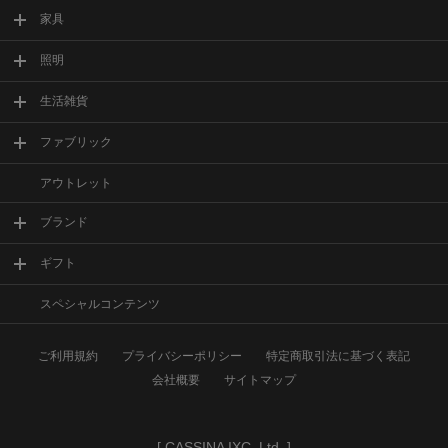
家具
照明
生活雑貨
ファブリック
アウトレット
ブランド
ギフト
スペシャルコンテンツ
ご利用規約
プライバシーポリシー
特定商取引法に基づく表記
会社概要
サイトマップ
[
CASSINA IXC. Ltd.
]