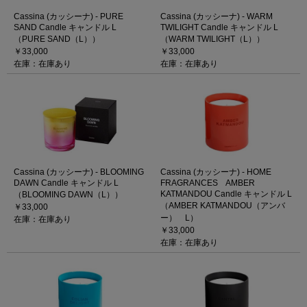
Cassina (カッシーナ) - PURE
Cassina (カッシーナ) - WARM
SAND Candle キャンドル L
TWILIGHT Candle キャンドル L
（PURE SAND（L））
（WARM TWILIGHT（L））
￥33,000
￥33,000
在庫：在庫あり
在庫：在庫あり
Cassina (カッシーナ) - BLOOMING
Cassina (カッシーナ) - HOME
DAWN Candle キャンドル L
FRAGRANCES AMBER
KATMANDOU Candle キャンドル L
（BLOOMING DAWN（L））
（AMBER KATMANDOU（アンバ
￥33,000
ー） L）
在庫：在庫あり
￥33,000
在庫：在庫あり