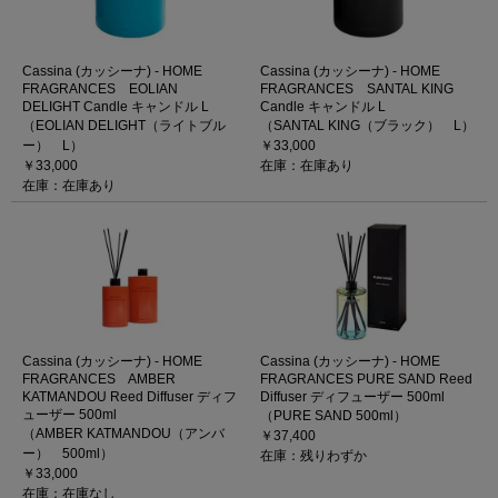
Cassina (カッシーナ) - HOME
Cassina (カッシーナ) - HOME
FRAGRANCES EOLIAN
FRAGRANCES SANTAL KING
DELIGHT Candle キャンドル L
Candle キャンドル L
（EOLIAN DELIGHT（ライトブル
（SANTAL KING（ブラック） L）
ー） L）
￥33,000
￥33,000
在庫：在庫あり
在庫：在庫あり
Cassina (カッシーナ) - HOME
Cassina (カッシーナ) - HOME
FRAGRANCES AMBER
FRAGRANCES PURE SAND Reed
KATMANDOU Reed Diffuser ディフ
Diffuser ディフューザー 500ml
ューザー 500ml
（PURE SAND 500ml）
（AMBER KATMANDOU（アンバ
￥37,400
ー） 500ml）
在庫：残りわずか
￥33,000
在庫：在庫なし