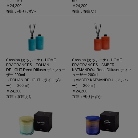
ー） M）
M）
￥24,200
￥24,200
在庫：残りわずか
在庫：在庫なし
Cassina (カッシーナ) - HOME
Cassina (カッシーナ) - HOME
FRAGRANCES EOLIAN
FRAGRANCES AMBER
DELIGHT Reed Diffuser ディフュー
KATMANDOU Reed Diffuser ディフ
ザー 200ml
ューザー 200ml
（EOLIAN DELIGHT（ライトブル
（AMBER KATMANDOU（アンバ
ー） 200ml）
ー） 200ml）
￥24,200
￥24,200
在庫：在庫あり
在庫：残りわずか