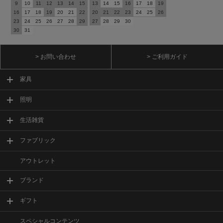
9
10
11
12
13
14
15
13
14
15
16
17
18
19
16
17
18
19
20
21
22
20
21
22
23
24
25
26
23
24
25
26
27
28
29
27
28
29
30
30
31
> お問い合わせ
> ご利用ガイド
家具
照明
生活雑貨
ファブリック
アウトレット
ブランド
ギフト
スペシャルコンテンツ