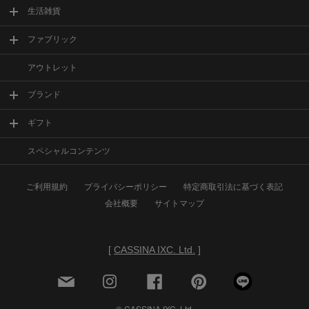
生活雑貨
ファブリック
アウトレット
ブランド
ギフト
スペシャルコンテンツ
ご利用規約
プライバシーポリシー
特定商取引法に基づく表記
会社概要
サイトマップ
[
CASSINA IXC. Ltd.
]
© CASSINA IXC. Ltd.