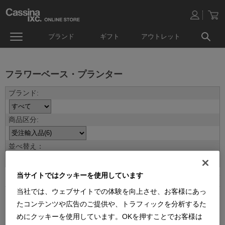
ブランド
ギフト
アウトレット
フラワーベース・プランター
並べ替え：
当サイトではクッキーを使用しています
6
件あります
当社では、ウェブサイトでの体験を向上させ、お客様にあっ
たコンテンツや広告のご提供や、トラフィックを分析するた
めにクッキーを使用しています。OKを押すことでお客様は