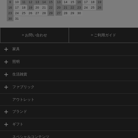
9
10
11
12
13
14
15
13
14
15
16
17
18
19
16
17
18
19
20
21
22
20
21
22
23
24
25
26
23
24
25
26
27
28
29
27
28
29
30
30
31
> お問い合わせ
> ご利用ガイド
家具
照明
生活雑貨
ファブリック
アウトレット
ブランド
ギフト
スペシャルコンテンツ