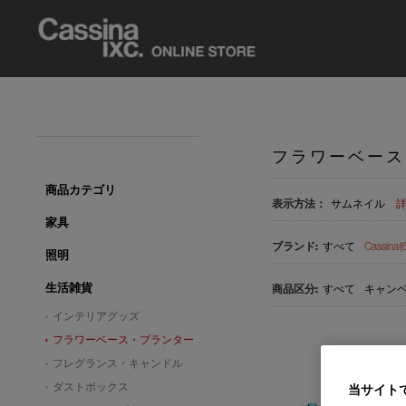
フラワーベース
商品カテゴリ
表示方法：
サムネイル
家具
すべて
Cassina(6
照明
生活雑貨
すべて
キャンペ
インテリアグッズ
フラワーベース・プランター
フレグランス・キャンドル
ダストボックス
当サイト