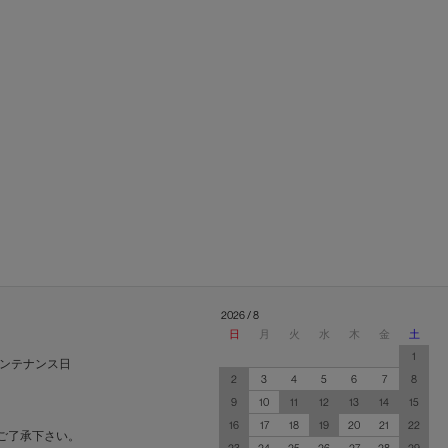
2026 / 8
日
月
火
水
木
金
土
1
ンテナンス日
2
3
4
5
6
7
8
9
10
11
12
13
14
15
16
17
18
19
20
21
22
ご了承下さい。