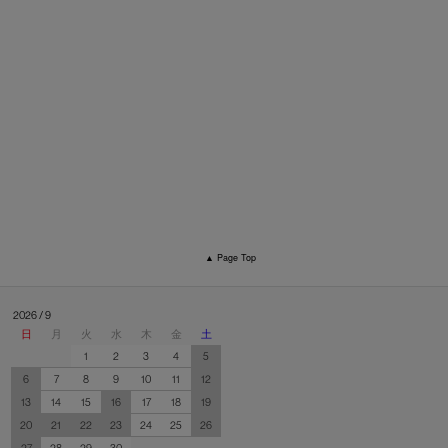
▲ Page Top
2026 / 9
日
月
火
水
木
金
土
1
2
3
4
5
6
7
8
9
10
11
12
13
14
15
16
17
18
19
20
21
22
23
24
25
26