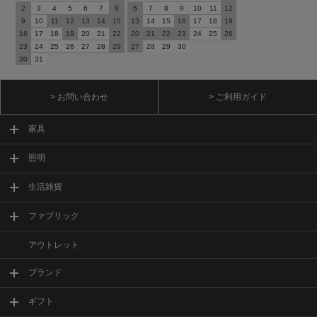
2
3
4
5
6
7
8
6
7
8
9
10
11
12
9
10
11
12
13
14
15
13
14
15
16
17
18
19
16
17
18
19
20
21
22
20
21
22
23
24
25
26
23
24
25
26
27
28
29
27
28
29
30
30
31
> お問い合わせ
> ご利用ガイド
家具
照明
生活雑貨
ファブリック
アウトレット
ブランド
ギフト