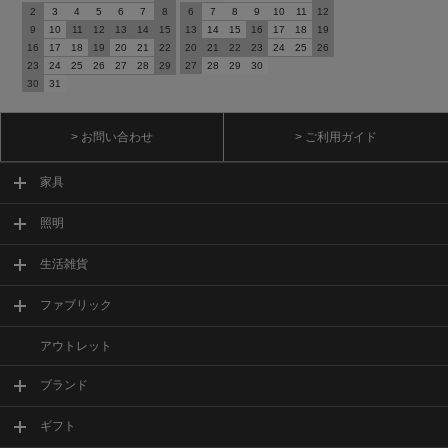
2
3
4
5
6
7
8
6
7
8
9
10
11
12
9
10
11
12
13
14
15
13
14
15
16
17
18
19
16
17
18
19
20
21
22
20
21
22
23
24
25
26
23
24
25
26
27
28
29
27
28
29
30
30
31
> お問い合わせ
> ご利用ガイド
家具
照明
生活雑貨
ファブリック
アウトレット
ブランド
ギフト