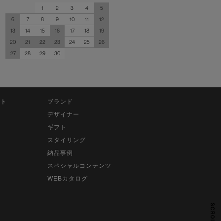
1
2
3
4
5
6
7
8
9
10
11
12
13
14
15
16
17
18
19
20
21
22
23
24
25
26
27
28
29
30
ット
ブランド
デザイナー
ギフト
スタイリング
納品事例
スペシャルコンテンツ
WEBカタログ
SCROLL