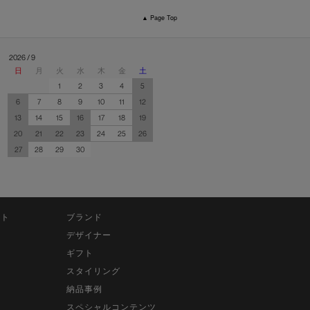
▲ Page Top
2026 / 9
日
月
火
水
木
金
土
1
2
3
4
5
6
7
8
9
10
11
12
13
14
15
16
17
18
19
20
21
22
23
24
25
26
27
28
29
30
ット
ブランド
デザイナー
ギフト
スタイリング
納品事例
スペシャルコンテンツ