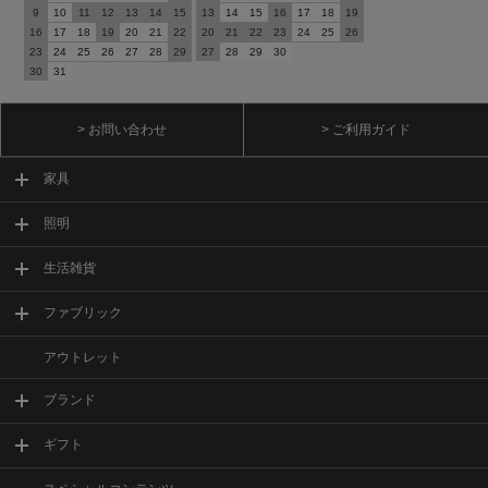
9
10
11
12
13
14
15
13
14
15
16
17
18
19
16
17
18
19
20
21
22
20
21
22
23
24
25
26
23
24
25
26
27
28
29
27
28
29
30
30
31
> お問い合わせ
> ご利用ガイド
家具
照明
生活雑貨
ファブリック
アウトレット
ブランド
ギフト