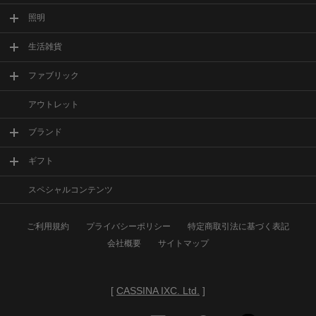
照明
生活雑貨
ファブリック
アウトレット
ブランド
ギフト
スペシャルコンテンツ
ご利用規約
プライバシーポリシー
特定商取引法に基づく表記
会社概要
サイトマップ
[
CASSINA IXC. Ltd.
]