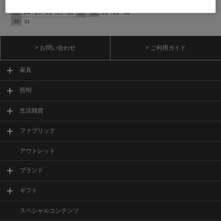
16
17
18
19
20
21
22
20
21
22
23
24
25
26
23
24
25
26
27
28
29
27
28
29
30
30
31
> お問い合わせ
> ご利用ガイド
家具
照明
生活雑貨
ファブリック
アウトレット
ブランド
ギフト
スペシャルコンテンツ