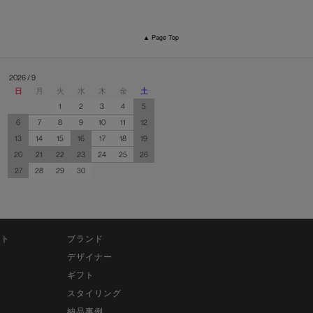
▲ Page Top
2026 / 9
日
月
火
水
木
金
土
1
2
3
4
5
6
7
8
9
10
11
12
13
14
15
16
17
18
19
20
21
22
23
24
25
26
27
28
29
30
ット
ブランド
デザイナー
ギフト
スタイリング
納品事例