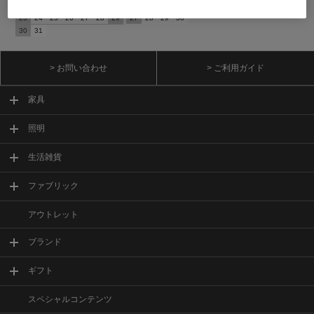
16
17
18
19
20
21
22
20
21
22
23
24
25
26
23
24
25
26
27
28
29
27
28
29
30
30
31
> お問い合わせ
> ご利用ガイド
家具
照明
生活雑貨
ファブリック
アウトレット
ブランド
ギフト
スペシャルコンテンツ