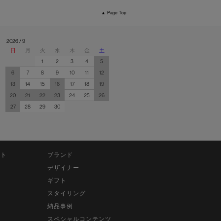
▲ Page Top
2026 / 9
日
月
火
水
木
金
土
1
2
3
4
5
6
7
8
9
10
11
12
13
14
15
16
17
18
19
20
21
22
23
24
25
26
27
28
29
30
ット
ブランド
デザイナー
ギフト
スタイリング
納品事例
スペシャルコンテンツ