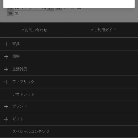
16
17
18
19
20
21
22
20
21
22
23
24
25
26
23
24
25
26
27
28
29
27
28
29
30
30
31
> お問い合わせ
> ご利用ガイド
家具
照明
生活雑貨
ファブリック
アウトレット
ブランド
ギフト
スペシャルコンテンツ