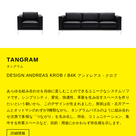
TANGRAM
タングラム
DESIGN:ANDREAS KROB / B4K
アンドレアス・クロブ
あらゆる組み合わせを自由に楽しむことのできるユニークなシステムソフ
ァです。シンプリシティ、変化、快適性、革新を生み出すスペースを作り
たいという願いから、このデザインが生まれました。形状は右・左片アー
ムとオットマンのわずか3種類ながら、タングラムパズルのように組み合わ
せ次第で多様な「つながり」を生み出し、待合、コミュニケーション、集
中する作業スペースなど、目的・用途にかかわらず存在感を示します。
詳細情報