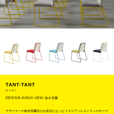
TANT-TANT
タンタン
DESIGN:KANJI UEKI
植木莞爾
デザイナーの植木莞爾氏がお世話になったイタリアンレストランのオーナ