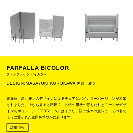
FARFALLA BICOLOR
ファルファッラ バイカラー
DESIGN:MASAYUKI KUROKAWA
黒川 雅之
建築家、黒川雅之のデザインによるチェアにバイカラーバージョンが追加
されました。上から見ると円描く、独特の形状の背もたれとアームがデザ
インのポイント。「FARFALLA」はイタリア語で蝶々の意味で、その名の
ように置かれた空間を華やかに彩ります。
詳細情報