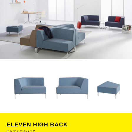
ELEVEN HIGH BACK
イレブンハイバック