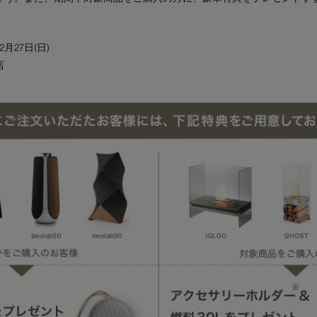
12月27日(日)
店