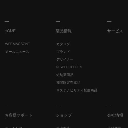
HOME
製品情報
サービス
WEB MAGAZINE
カタログ
メールニュース
ブランド
デザイナー
NEW PRODUCTS
短納期商品
期間限定在庫品
サステナビリティ配慮商品
お客様サポート
ショップ
会社情報