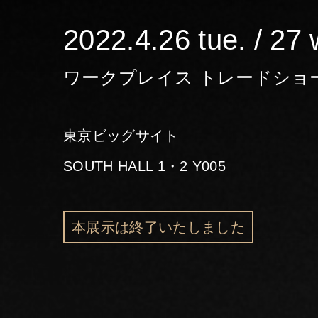
2022.4.26 tue. / 27 
ワークプレイス トレードショ
東京ビッグサイト
SOUTH HALL 1・2 Y005
本展示は終了いたしました