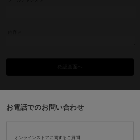
メールアドレス
内容
お電話でのお問い合わせ
オンラインストアに関するご質問