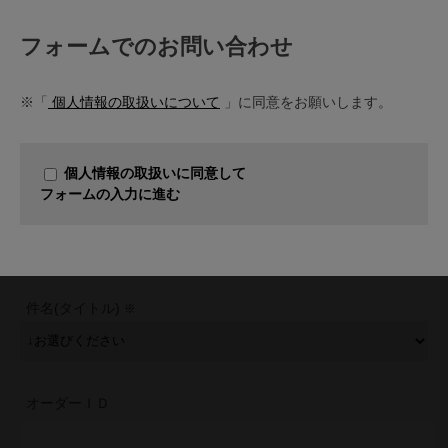
フォームでのお問い合わせ
※「
個人情報の取扱いについて
」に同意をお願いします。
個人情報の取扱いに同意して
フォームの入力に進む
件名(タイトル)
オーダーＩＤ